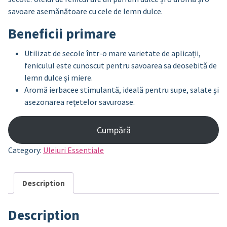
savoare asemănătoare cu cele de lemn dulce.
Beneficii primare
Utilizat de secole într-o mare varietate de aplicații,
feniculul este cunoscut pentru savoarea sa deosebită de
lemn dulce și miere.
Aromă ierbacee stimulantă, ideală pentru supe, salate și
asezonarea rețetelor savuroase.
Cumpără
Category:
Uleiuri Essentiale
Description
Description