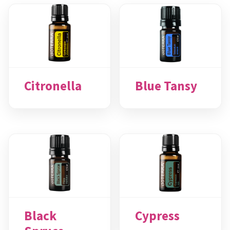
Citronella
Blue Tansy
Black
Cypress