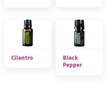
Cilantro
Black
Pepper