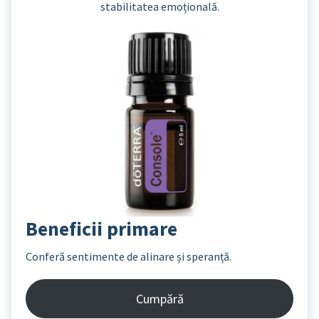
stabilitatea emoțională.
Beneficii primare
Conferă sentimente de alinare și speranță.
Cumpără