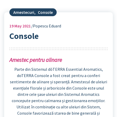
Amestecuri
,
Console
19
May 2021
Popescu Eduard
Console
Amestec pentru alinare
Parte din Sistemul dōTERRA Essential Aromatics,
doTERRA Console a fost creat pentru a conferi
sentimente de alinare și speranță. Amestecul de uleiuri
esențiale florale și arboricole din Console este unul
dintre cele șase uleiuri din Sistemul Aromatics
concepute pentru calmarea și gestionarea emoțiilor.
Utilizat în combinație cu alte uleiuri din Sistem,
Console favorizează starea de bine generală și