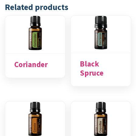
Related products
Black
Coriander
Spruce