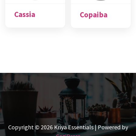
Cassia
Copaiba
Copyright © 2026 Kriya Essentials | Powered by